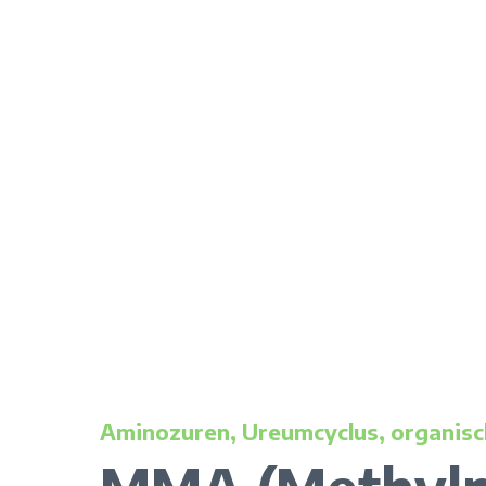
Aminozuren, Ureumcyclus, organis