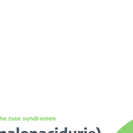
che zuur syndromen