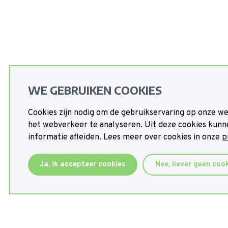
WE GEBRUIKEN COOKIES
Cookies zijn nodig om de gebruikservaring op onze we
het webverkeer te analyseren. Uit deze cookies kunn
informatie afleiden. Lees meer over cookies in onze
p
Ja, ik accepteer cookies
Nee, liever geen coo