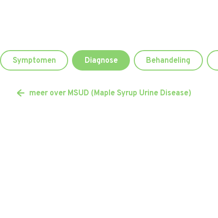
Symptomen
Diagnose
Behandeling
meer over MSUD (Maple Syrup Urine Disease)