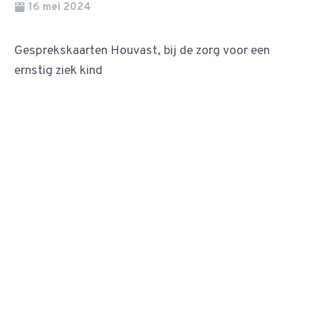
16 mei 2024
Gesprekskaarten Houvast, bij de zorg voor een
ernstig ziek kind