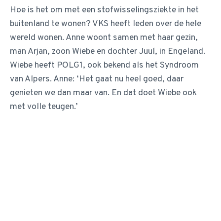
Hoe is het om met een stofwisselingsziekte in het
buitenland te wonen? VKS heeft leden over de hele
wereld wonen. Anne woont samen met haar gezin,
man Arjan, zoon Wiebe en dochter Juul, in Engeland.
Wiebe heeft POLG1, ook bekend als het Syndroom
van Alpers. Anne: ‘Het gaat nu heel goed, daar
genieten we dan maar van. En dat doet Wiebe ook
met volle teugen.’