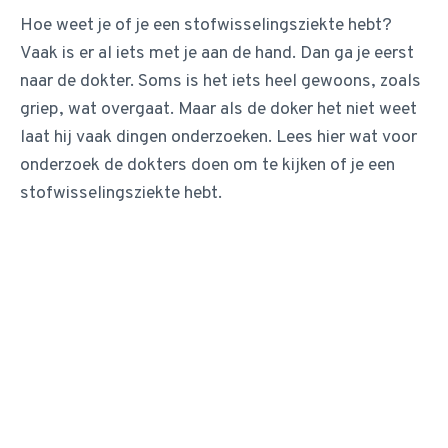
Hoe weet je of je een stofwisselingsziekte hebt?
Vaak is er al iets met je aan de hand. Dan ga je eerst
naar de dokter. Soms is het iets heel gewoons, zoals
griep, wat overgaat. Maar als de doker het niet weet
laat hij vaak dingen onderzoeken. Lees hier wat voor
onderzoek de dokters doen om te kijken of je een
stofwisselingsziekte hebt.