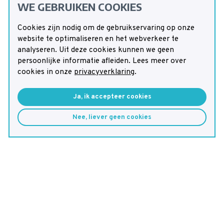
WE GEBRUIKEN COOKIES
Cookies zijn nodig om de gebruikservaring op onze
website te optimaliseren en het webverkeer te
analyseren. Uit deze cookies kunnen we geen
persoonlijke informatie afleiden. Lees meer over
cookies in onze
privacyverklaring
.
Ja, ik accepteer cookies
Nee, liever geen cookies
Patiëntenvereniging voor Stofwisselin