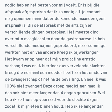
nodig heb en het beste voor mij voelt. Er is bij die
afspraak afgesproken dat ik zo nodig altijd contact
mag opnemen maar dat er de komende maanden geen
afspraak is. Bij de afspraak met de arts zijn er
verschillende dingen besproken. Het meeste ging
over mijn maagklachten door de gastroparese. Ik heb
verschillende medicijnen geprobeerd, maar sommige
werkten niet en van andere kreeg ik bijwerkingen.
Het kwam er op neer dat mijn prolactine ernstig
verhoogd was en ik hierdoor dus vervelende klachten
kreeg die normaal een moeder heeft aan het einde van
de zwangerschap of net na de bevalling. En nee ik was
100% niet zwanger! Deze groep medicijnen mag ik
dan ook niet meer langer dan 4 dagen gebruiken. Wel
heb ik ze thuis op voorraad voor de slechte dagen
zodat ik mijn eten binnen houd. Heb ik ze langer dan