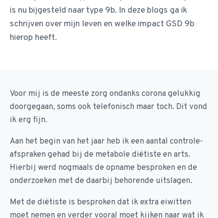
is nu bijgesteld naar type 9b. In deze blogs ga ik
schrijven over mijn leven en welke impact GSD 9b
hierop heeft.
Voor mij is de meeste zorg ondanks corona gelukkig
doorgegaan, soms ook telefonisch maar toch. Dit vond
ik erg fijn.
Aan het begin van het jaar heb ik een aantal controle-
afspraken gehad bij de metabole diëtiste en arts.
Hierbij werd nogmaals de opname besproken en de
onderzoeken met de daarbij behorende uitslagen.
Met de diëtiste is besproken dat ik extra eiwitten
moet nemen en verder vooral moet kijken naar wat ik