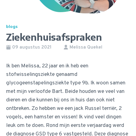
blogs
Ziekenhuisafspraken
09 augustus 2021
Melissa Quekel
Ik ben Melissa, 22 jaar en ik heb een
stofwisselingsziekte genaamd
glycogeenstapelingsziekte type 9b. Ik woon samen
met mijn verloofde Bart. Beide houden we veel van
dieren en die kunnen bij ons in huis dan ook niet
ontbreken. Zo hebben we een jack Russel terriër, 2
vogels, een hamster en vissen! Ik vind veel dingen
leuk om te doen. Rond mijn eerste verjaardag werd
de diagnose GSD type 6 vastgesteld. Deze diagnose