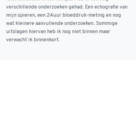
verschillende onderzoeken gehad. Een echografie van
mijn spieren, een 24uur bloeddruk-meting en nog
wat kleinere aanvullende onderzoeken. Sommige
uitslagen hiervan heb ik nog niet binnen maar
verwacht ik binnenkort.