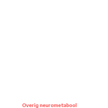
Overig neurometabool